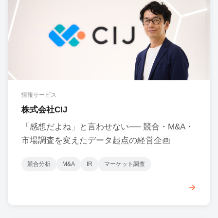
情報サービス
株式会社CIJ
「感想だよね」と言わせない── 競合・M&A・
市場調査を変えたデータ起点の経営企画
競合分析
M&A
IR
マーケット調査