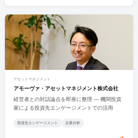
アセットマネジメント
アモーヴァ・アセットマネジメント株式会社
経営者との対話論点を即座に整理 ― 機関投資
家による投資先エンゲージメントでの活用
投資先エンゲージメント
企業分析