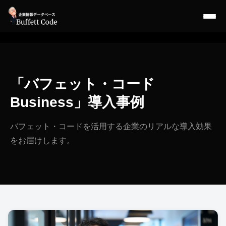
「バフェット・コード
Business」導入事例
バフェット・コードを活用する企業のリアルな導入効果
をお届けします。