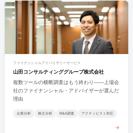
ファイナンシャルアドバイザリーサービス
山田コンサルティンググループ株式会社
複数ツールの横断調査はもう終わり——上場会
社のファイナンシャル・アドバイザーが選んだ
理由
企業分析
株主分析
M&A調査
アクティビスト対応