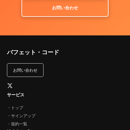
お問い合わせ
バフェット・コード
お問い合わせ
サービス
・トップ
・サインアップ
・規約一覧