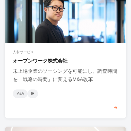
人材サービス
オープンワーク株式会社
未上場企業のソーシングを可能にし、調査時間
を「戦略の時間」に変えるM&A改革
M&A
IR