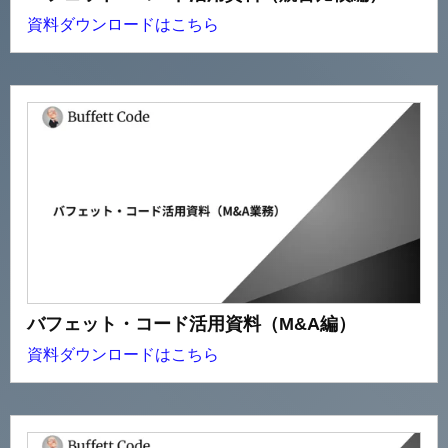
資料ダウンロードはこちら
バフェット・コード活用資料（M&A編）
資料ダウンロードはこちら