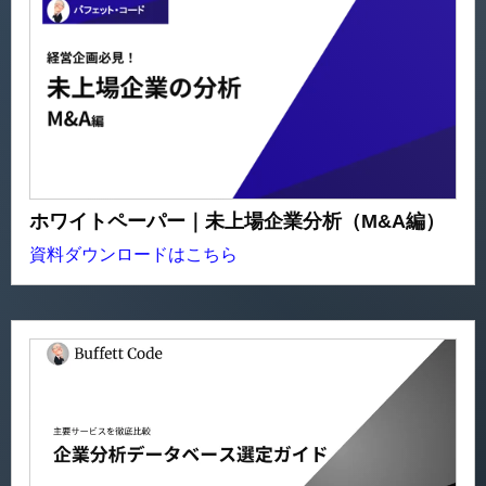
ホワイトペーパー｜未上場企業分析（M&A編）
資料ダウンロードはこちら