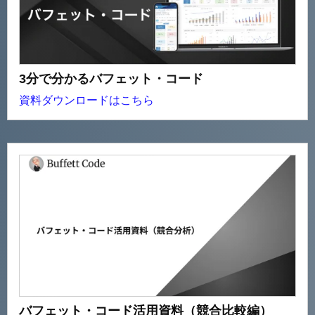
3分で分かるバフェット・コード
資料ダウンロードはこちら
バフェット・コード活用資料（競合比較編）