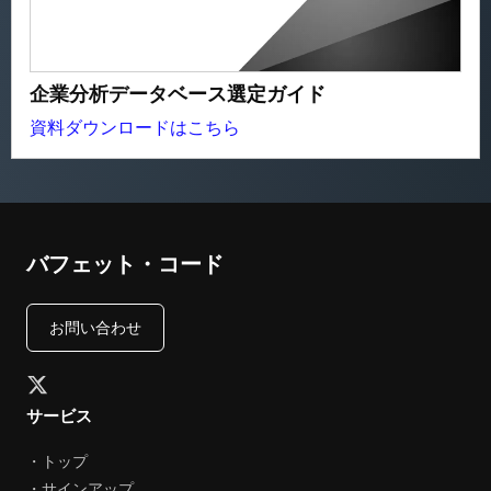
企業分析データベース選定ガイド
資料ダウンロードはこちら
バフェット・コード
お問い合わせ
サービス
・トップ
・サインアップ