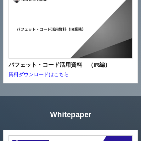
バフェット・コード活用資料 （IR編）
資料ダウンロードはこちら
Whitepaper