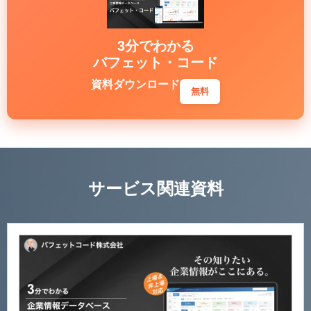
3分でわかる
バフェット・コード
資料ダウンロード
無料
サービス関連資料