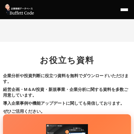
お役立ち資料
企業分析や投資判断に役立つ資料を無料でダウンロードいただけま
す。
経営企画・M＆A/投資・新規事業・企業分析に関する資料を多数ご
用意しています。
導入企業事例や機能アップデートに関しても発信しております。
ぜひご活用ください。