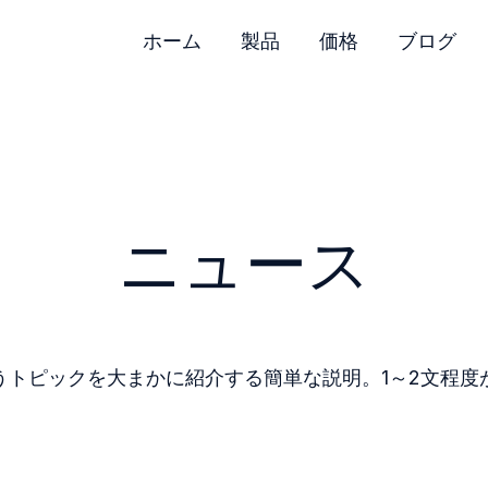
ホーム
製品
価格
ブログ
ニュース
うトピックを大まかに紹介する簡単な説明。1～2文程度