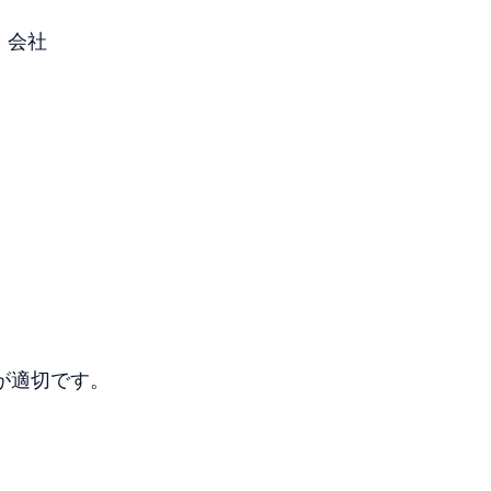
会社
が適切です。